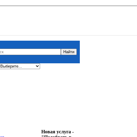
Новая услуга -