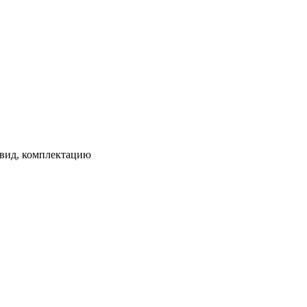
 вид, комплектацию