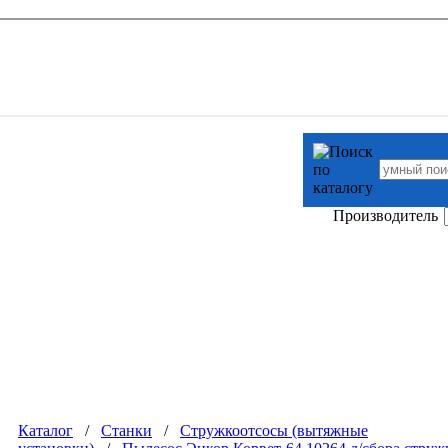
Производитель
Каталог
/
Станки
/
Стружкоотсосы (вытяжные